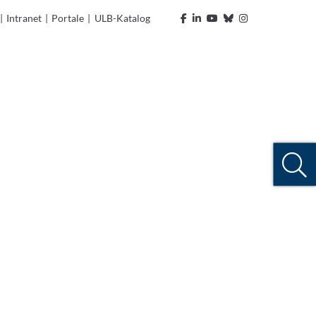
|
Intranet
|
Portale
|
ULB-Katalog