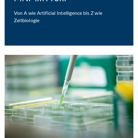
Von A wie Artificial Intelligence bis Z wie
Zellbiologie