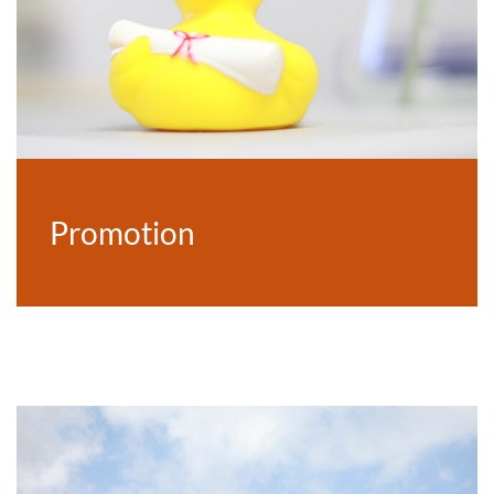
Promotion