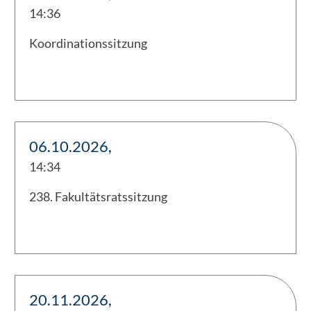
14:36
Koordinationssitzung
06.10.2026,
14:34
238. Fakultätsratssitzung
20.11.2026,