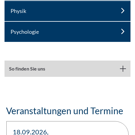
Physik
Psychologie
So finden Sie uns
Veranstaltungen und Termine
18.09.2026,