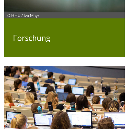
© HHU / Ivo Mayr
Forschung