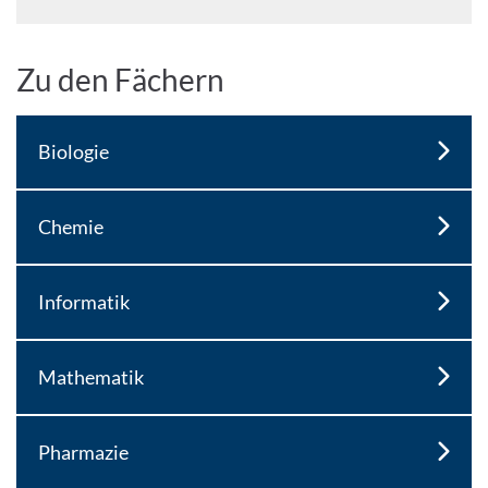
Zu den Fächern
Biologie
Chemie
Informatik
Mathematik
Pharmazie