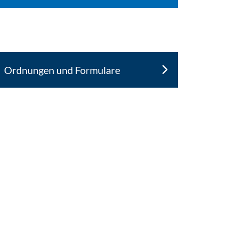
Ordnungen und Formulare