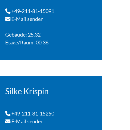
+49-211-81-15091
E-Mail senden
Gebäude: 25.32
Etage/Raum: 00.36
Silke Krispin
+49-211-81-15250
E-Mail senden