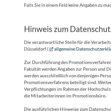
Falls Sie in einem Feld keine Angaben zu mac
Hinweis zum Datenschut
Die verantwortliche Stelle für die Verarbei
Düsseldorf (
allgemeine Datenschutzerkl
Zur Durchführung des Promotionsverfahren
Fakultät werden Angaben zur Person und Di
werden ausschließlich von denjenigen Pers
Promotionsverfahrens beteiligt sind. Weiter
Verpflichtungen im Rahmen der Hochschulst
die Mitarbeiterinnen im Promotionsbüro.
Die ausführlichen Hinweise zum Datenschu