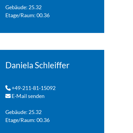
Gebäude: 25.32
Etage/Raum: 00.36
Daniela Schleiffer
+49-211-81-15092
E-Mail senden
Gebäude: 25.32
Etage/Raum: 00.36