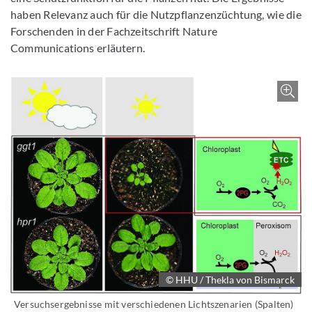
haben Relevanz auch für die Nutzpflanzenzüchtung, wie die
Forschenden in der Fachzeitschrift Nature
Communications erläutern.
Z
© HHU / Thekla von Bismarck
Versuchsergebnisse mit verschiedenen Lichtszenarien (Spalten)