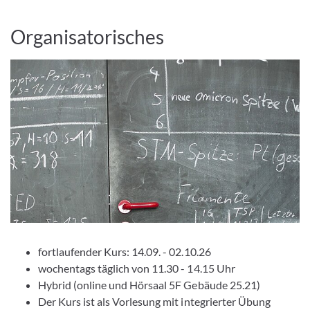
Organisatorisches
fortlaufender Kurs: 14.09. - 02.10.26
wochentags täglich von 11.30 - 14.15 Uhr
Hybrid (online und Hörsaal 5F Gebäude 25.21)
Der Kurs ist als Vorlesung mit integrierter Übung