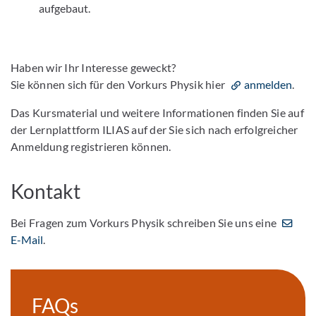
aufgebaut.
Haben wir Ihr Interesse geweckt?
Sie können sich für den Vorkurs Physik hier
anmelden
.
Das Kursmaterial und weitere Informationen finden Sie auf
der Lernplattform ILIAS auf der Sie sich nach erfolgreicher
Anmeldung registrieren können.
Kontakt
Bei Fragen zum Vorkurs Physik schreiben Sie uns eine
E-Mail
.
FAQs