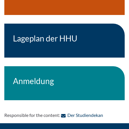
Lageplan der HHU
Anmeldung
: Contact by 
Responsible for the content:
Der Studiendekan