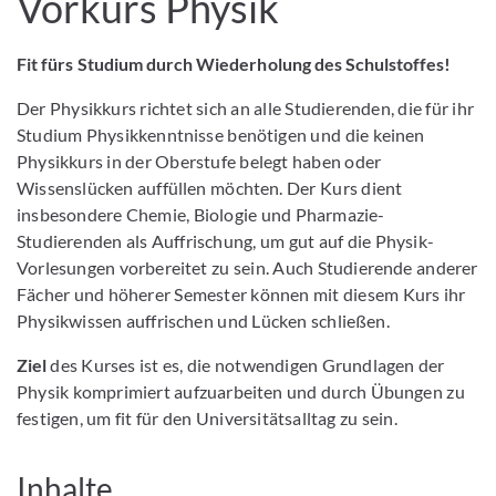
Vorkurs Physik
Fit fürs Studium durch Wiederholung des Schulstoffes!
Der Physikkurs richtet sich an alle Studierenden, die für ihr
Studium Physikkenntnisse benötigen und die keinen
Physikkurs in der Oberstufe belegt haben oder
Wissenslücken auffüllen möchten. Der Kurs dient
insbesondere Chemie, Biologie und Pharmazie-
Studierenden als Auffrischung, um gut auf die Physik-
Vorlesungen vorbereitet zu sein. Auch Studierende anderer
Fächer und höherer Semester können mit diesem Kurs ihr
Physikwissen auffrischen und Lücken schließen.
Ziel
des Kurses ist es, die notwendigen Grundlagen der
Physik komprimiert aufzuarbeiten und durch Übungen zu
festigen, um fit für den Universitätsalltag zu sein.
Inhalte