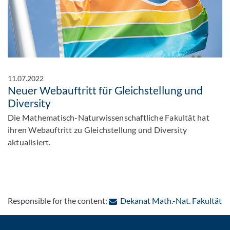
11.07.2022
Neuer Webauftritt für Gleichstellung und
Diversity
Die Mathematisch-Naturwissenschaftliche Fakultät hat
ihren Webauftritt zu Gleichstellung und Diversity
aktualisiert.
: 
Responsible for the content:
Dekanat Math.-Nat. Fakultät