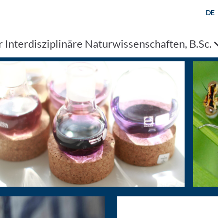
DE
 Interdisziplinäre Naturwissenschaften, B.Sc.