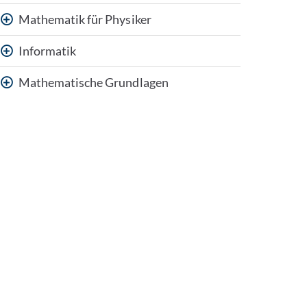
Mathematik für Physiker
Informatik
Mathematische Grundlagen