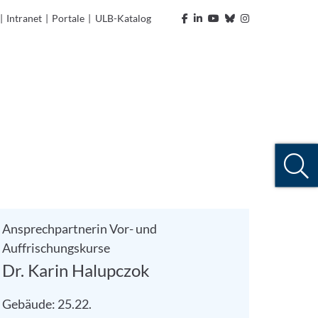
|
Intranet
|
Portale
|
ULB-Katalog
Ansprechpartnerin Vor- und
Auffrischungskurse
Dr. Karin Halupczok
Gebäude: 25.22.