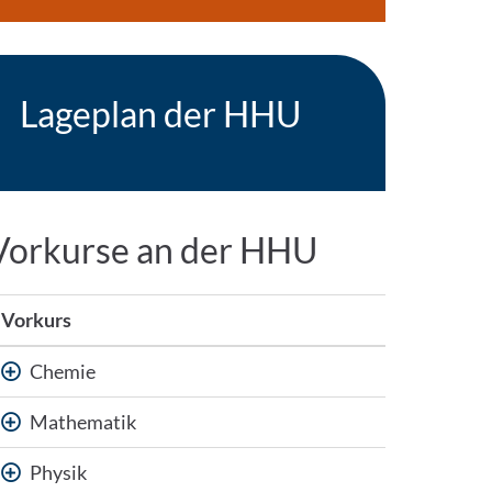
Lageplan der HHU
Vorkurse an der HHU
Vorkurs
Chemie
Mathematik
Physik