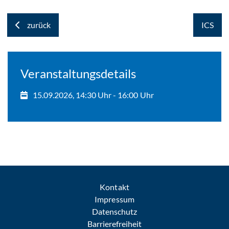
zurück
ICS
Veranstaltungsdetails
15.09.2026, 14:30 Uhr - 16:00 Uhr
Kontakt
Impressum
Datenschutz
Barrierefreiheit