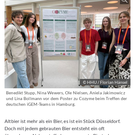
© HHU / Florian Hänsel
Benedikt Stupp, Nina Wewers, Ole Nielsen, Aniela Jakimowicz
und Lina Bollmann vor dem Poster zu Cozyme beim Treffen der
deutschen iGEM-Teams in Hamburg.
Altbier ist mehr als ein Bier, es ist ein Stück Düsseldorf.
Doch mit jedem gebrauten Bier entsteht ein oft