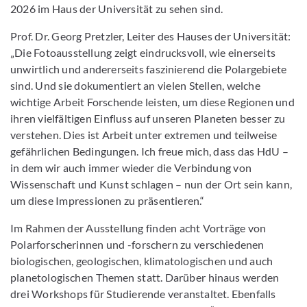
2026 im Haus der Universität zu sehen sind.
Prof. Dr. Georg Pretzler, Leiter des Hauses der Universität:
„Die Fotoausstellung zeigt eindrucksvoll, wie einerseits
unwirtlich und andererseits faszinierend die Polargebiete
sind. Und sie dokumentiert an vielen Stellen, welche
wichtige Arbeit Forschende leisten, um diese Regionen und
ihren vielfältigen Einfluss auf unseren Planeten besser zu
verstehen. Dies ist Arbeit unter extremen und teilweise
gefährlichen Bedingungen. Ich freue mich, dass das HdU –
in dem wir auch immer wieder die Verbindung von
Wissenschaft und Kunst schlagen – nun der Ort sein kann,
um diese Impressionen zu präsentieren.“
Im Rahmen der Ausstellung finden acht Vorträge von
Polarforscherinnen und -forschern zu verschiedenen
biologischen, geologischen, klimatologischen und auch
planetologischen Themen statt. Darüber hinaus werden
drei Workshops für Studierende veranstaltet. Ebenfalls