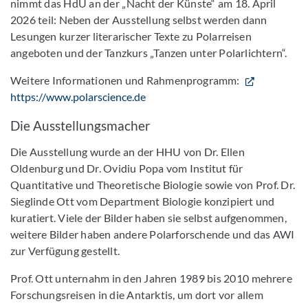
nimmt das HdU an der „Nacht der Künste“ am 18. April
2026 teil: Neben der Ausstellung selbst werden dann
Lesungen kurzer literarischer Texte zu Polarreisen
angeboten und der Tanzkurs „Tanzen unter Polarlichtern“.
Weitere Informationen und Rahmenprogramm:
https://www.polarscience.de
Die Ausstellungsmacher
Die Ausstellung wurde an der HHU von Dr. Ellen
Oldenburg und Dr. Ovidiu Popa vom Institut für
Quantitative und Theoretische Biologie sowie von Prof. Dr.
Sieglinde Ott vom Department Biologie konzipiert und
kuratiert. Viele der Bilder haben sie selbst aufgenommen,
weitere Bilder haben andere Polarforschende und das AWI
zur Verfügung gestellt.
Prof. Ott unternahm in den Jahren 1989 bis 2010 mehrere
Forschungsreisen in die Antarktis, um dort vor allem