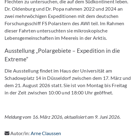
Flechten zu untersuchen, die auf dem Südkontinent leben.
Dr. Oldenburg und Dr. Popa nahmen 2022 und 2024 an
zwei mehrwöchigen Expeditionen mit dem deutschen
Forschungsschiff FS Polarstern des AWI teil. Im Rahmen
dieser Fahrten untersuchten sie mikroskopische
Lebensgemeinschaften im Meereis in der Arktis.
Ausstellung „Polargebiete – Expedition in die
Extreme”
Die Ausstellung findet im Haus der Universität am
Schadowplatz 14 in Düsseldorf zwischen dem 17. März und
dem 21. August 2026 statt. Sie ist von Montag bis Freitag
in der Zeit zwischen 10:00 und 18:00 Uhr geöffnet.
Meldung vom 16. März 2026, aktualisiert am 9. Juni 2026.
Autor/in:
Arne Claussen